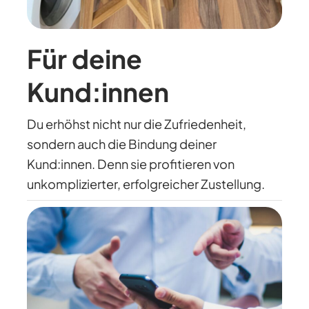
Für deine
Kund:innen
Du erhöhst nicht nur die Zufriedenheit,
sondern auch die Bindung deiner
Kund:innen. Denn sie profitieren von
unkomplizierter, erfolgreicher Zustellung.