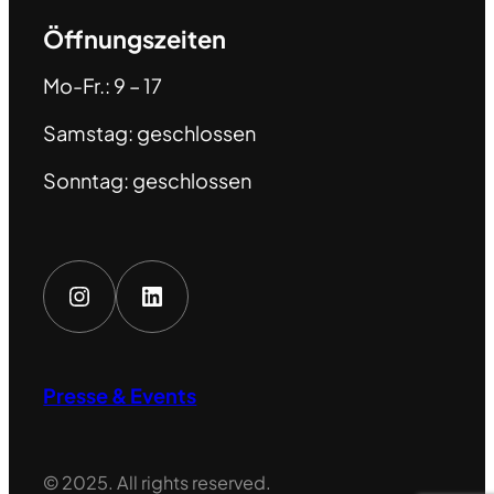
Öffnungszeiten
Mo-Fr.: 9 – 17
Samstag: geschlossen
Sonntag: geschlossen
Instagram
LinkedIn
Presse & Events
© 2025. All rights reserved.