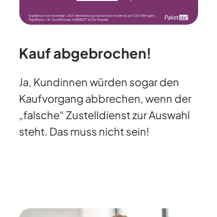
Kauf abgebrochen!
Ja, Kundinnen würden sogar den
Kaufvorgang abbrechen, wenn der
„falsche“ Zustelldienst zur Auswahl
steht. Das muss nicht sein!