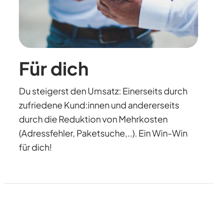
Für dich
Du steigerst den Umsatz: Einerseits durch
zufriedene Kund:innen und andererseits
durch die Reduktion von Mehrkosten
(Adressfehler, Paketsuche,..). Ein Win-Win
für dich!