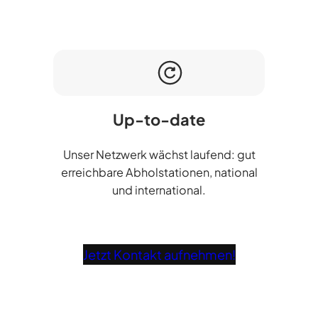
Up-to-date
Unser Netzwerk wächst laufend: gut
erreichbare Abholstationen, national
und international.
Jetzt Kontakt aufnehmen!