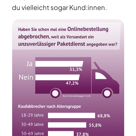
du vielleicht sogar Kund:innen.