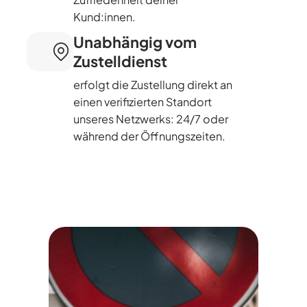
Kund:innen.
Unabhängig vom
Zustelldienst
erfolgt die Zustellung direkt an
einen verifizierten Standort
unseres Netzwerks: 24/7 oder
während der Öffnungszeiten.