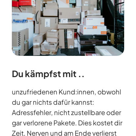
Du kämpfst mit ..
unzufriedenen Kund:innen, obwohl
du gar nichts dafür kannst:
Adressfehler, nicht zustellbare oder
gar verlorene Pakete. Dies kostet dir
Zeit, Nerven und am Ende verlierst