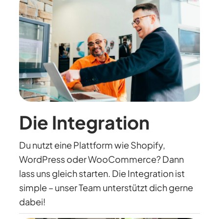
Die Integration
Du nutzt eine Plattform wie Shopify,
WordPress oder WooCommerce? Dann
lass uns gleich starten. Die Integration ist
simple – unser Team unterstützt dich gerne
dabei!