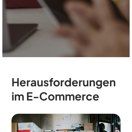
Herausforderungen
im E-Commerce