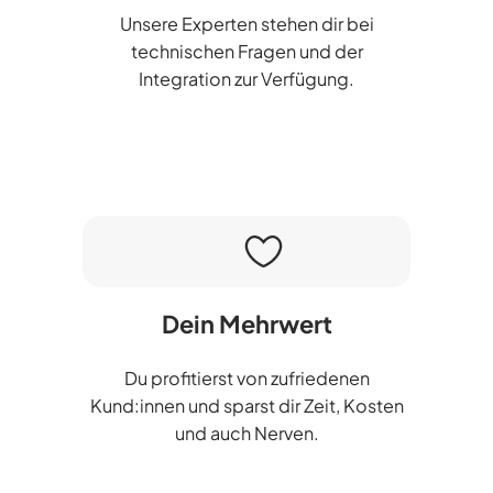
Unsere Experten stehen dir bei
technischen Fragen und der
Integration zur Verfügung.
Dein Mehrwert
Du profitierst von zufriedenen
Kund:innen und sparst dir Zeit, Kosten
und auch Nerven.