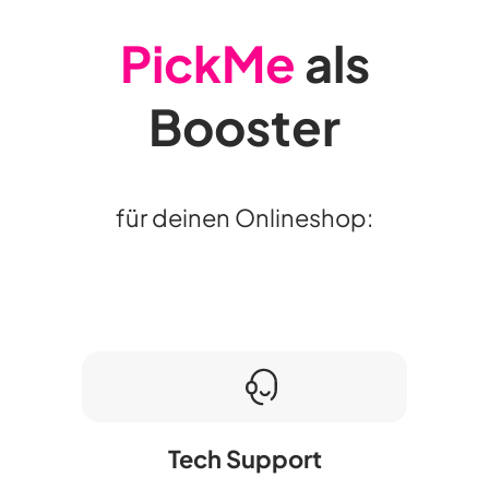
PickMe
als
Booster
für deinen Onlineshop:
Tech Support