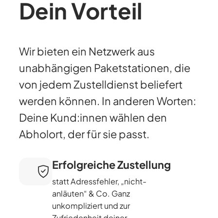
Dein Vorteil
Wir bieten ein Netzwerk aus
unabhängigen Paketstationen, die
von jedem Zustelldienst beliefert
werden können. In anderen Worten:
Deine Kund:innen wählen den
Abholort, der für sie passt.
Erfolgreiche Zustellung
statt Adressfehler, „nicht-
anläuten“ & Co. Ganz
unkompliziert und zur
Zufriedenheit deiner