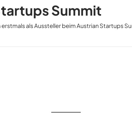
Startups Summit
 erstmals als Aussteller beim Austrian Startups S