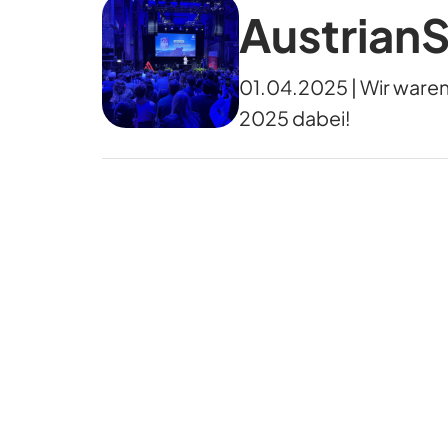
Austrian
01.04.2025 | Wir waren
2025 dabei!