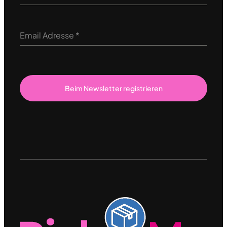
Email Adresse
*
Beim Newsletter registrieren