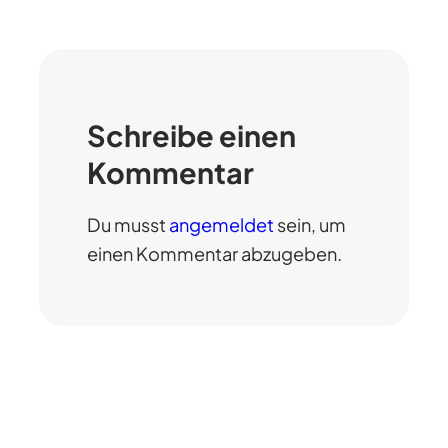
Schreibe einen
Kommentar
Du musst
angemeldet
sein, um
einen Kommentar abzugeben.