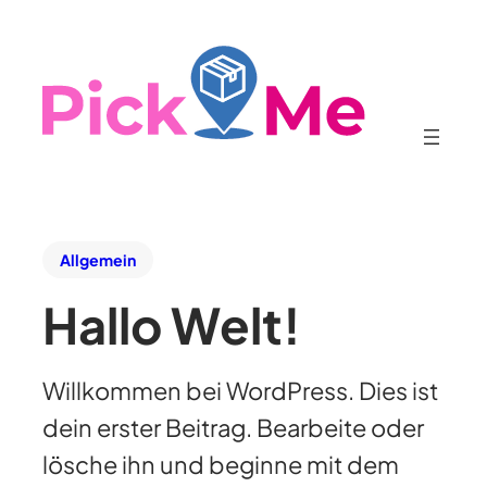
Allgemein
Hallo Welt!
Willkommen bei WordPress. Dies ist
dein erster Beitrag. Bearbeite oder
lösche ihn und beginne mit dem