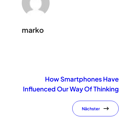
marko
How Smartphones Have
Influenced Our Way Of Thinking
Nächster