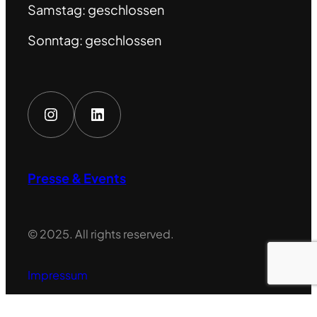
Samstag: geschlossen
Sonntag: geschlossen
Instagram
LinkedIn
Presse & Events
© 2025. All rights reserved.
Impressum